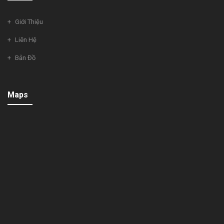
Giới Thiệu
Liên Hệ
Bản Đồ
Maps