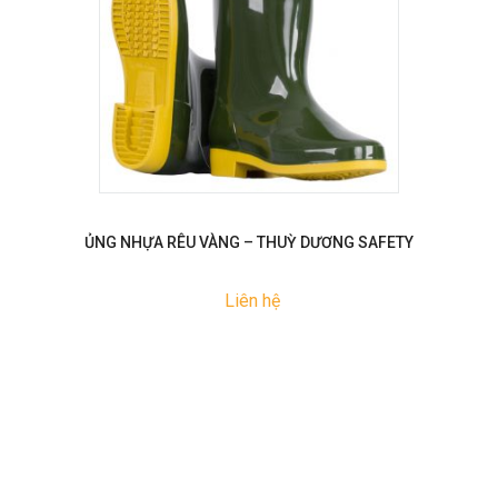
ỦNG NHỰA RÊU VÀNG – THUỲ DƯƠNG SAFETY
Liên hệ