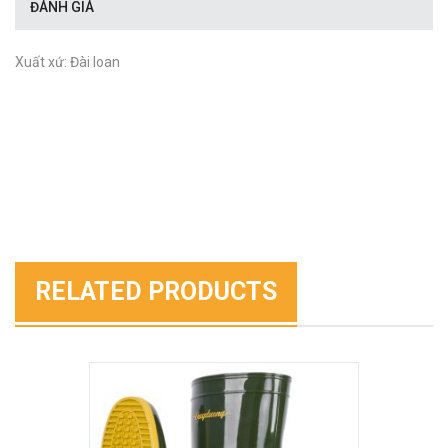
ĐÁNH GIÁ
Xuất xứ: Đài loan
RELATED PRODUCTS