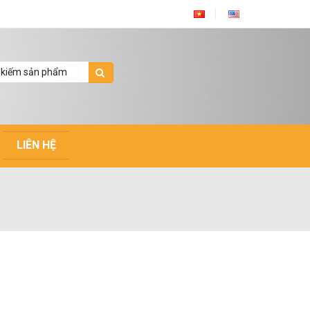
LIÊN HỆ